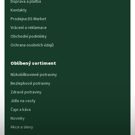
Doprava a platba
Kontakty
Prodejna DS Market
Vrácení a reklamace
Obchodní podmínky
Ochrana osobních údajů
Oblíbený sortiment
Nízkobílkovinné potraviny
Bezlepkové potraviny
Zdravé potraviny
Jídlo na cesty
Čaje a káva
Novinky
Akce a slevy