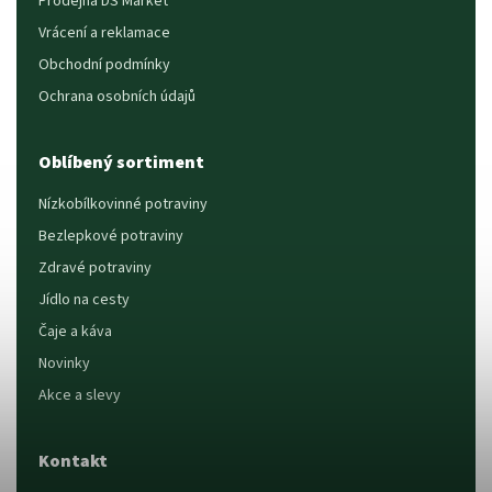
Prodejna DS Market
Vrácení a reklamace
Obchodní podmínky
Ochrana osobních údajů
Oblíbený sortiment
Nízkobílkovinné potraviny
Bezlepkové potraviny
Zdravé potraviny
Jídlo na cesty
Čaje a káva
Novinky
Akce a slevy
Kontakt