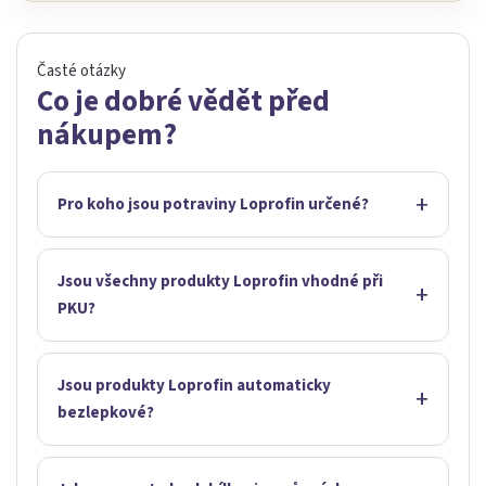
Časté otázky
Co je dobré vědět před
nákupem?
Pro koho jsou potraviny Loprofin určené?
Jsou všechny produkty Loprofin vhodné při
PKU?
Jsou produkty Loprofin automaticky
bezlepkové?