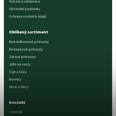
Vrácení a reklamace
Obchodní podmínky
Ochrana osobních údajů
Oblíbený sortiment
Nízkobílkovinné potraviny
Bezlepkové potraviny
Zdravé potraviny
Jídlo na cesty
Čaje a káva
Novinky
Akce a slevy
Kontakt
TELEFON