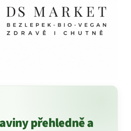
raviny přehledně a