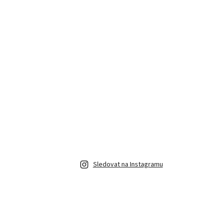
Sledovat na Instagramu