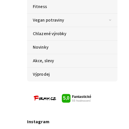
Fitness
Vegan potraviny
Chlazené výrobky
Novinky
Akce, slevy
Výprodej
Instagram