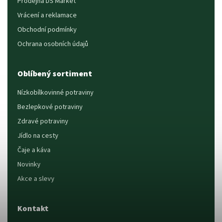
Prodejna DS Market
Vrácení a reklamace
Obchodní podmínky
Ochrana osobních údajů
Oblíbený sortiment
Nízkobílkovinné potraviny
Bezlepkové potraviny
Zdravé potraviny
Jídlo na cesty
Čaje a káva
Novinky
Akce a slevy
Kontakt