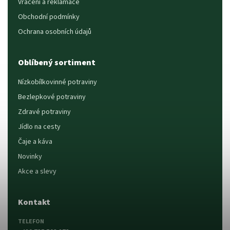
Vrácení a reklamace
Obchodní podmínky
Ochrana osobních údajů
Oblíbený sortiment
Nízkobílkovinné potraviny
Bezlepkové potraviny
Zdravé potraviny
Jídlo na cesty
Čaje a káva
Novinky
Akce a slevy
Kontakt
TELEFON