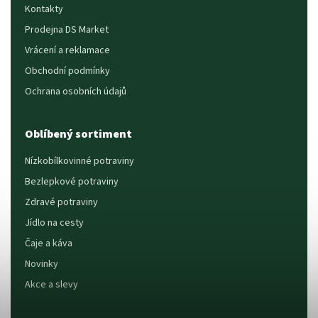
Kontakty
Prodejna DS Market
Vrácení a reklamace
Obchodní podmínky
Ochrana osobních údajů
Oblíbený sortiment
Nízkobílkovinné potraviny
Bezlepkové potraviny
Zdravé potraviny
Jídlo na cesty
Čaje a káva
Novinky
Akce a slevy