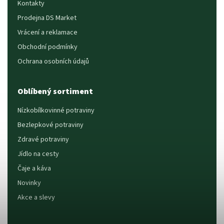
Kontakty
Prodejna DS Market
Vrácení a reklamace
Obchodní podmínky
Ochrana osobních údajů
Oblíbený sortiment
Nízkobílkovinné potraviny
Bezlepkové potraviny
Zdravé potraviny
Jídlo na cesty
Čaje a káva
Novinky
Akce a slevy