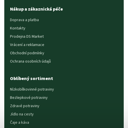
Nákup a zákaznická péče
Doprava a platba
Kontakty
Prodejna DS Market
Vrácení a reklamace
Obchodní podmínky
Ochrana osobních údajů
Oblíbený sortiment
Nízkobílkovinné potraviny
Bezlepkové potraviny
Zdravé potraviny
Jídlo na cesty
Čaje a káva