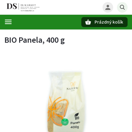
Prázdný košík
Hledat
BIO Panela, 400 g