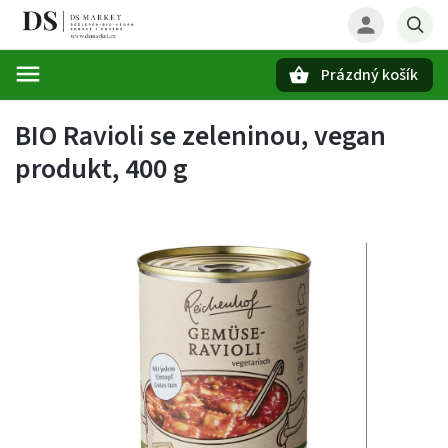
Prázdný košík
Hledat
BIO Ravioli se zeleninou, vegan
produkt, 400 g