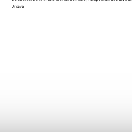
Jihlava