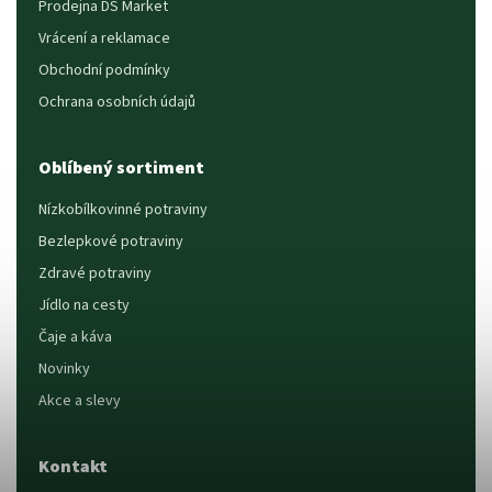
Prodejna DS Market
Vrácení a reklamace
Obchodní podmínky
Ochrana osobních údajů
Oblíbený sortiment
Nízkobílkovinné potraviny
Bezlepkové potraviny
Zdravé potraviny
Jídlo na cesty
Čaje a káva
Novinky
Akce a slevy
Kontakt