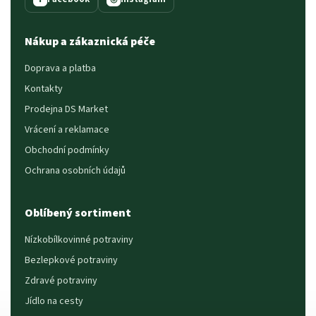
Nákup a zákaznická péče
Doprava a platba
Kontakty
Prodejna DS Market
Vrácení a reklamace
Obchodní podmínky
Ochrana osobních údajů
Oblíbený sortiment
Nízkobílkovinné potraviny
Bezlepkové potraviny
Zdravé potraviny
Jídlo na cesty