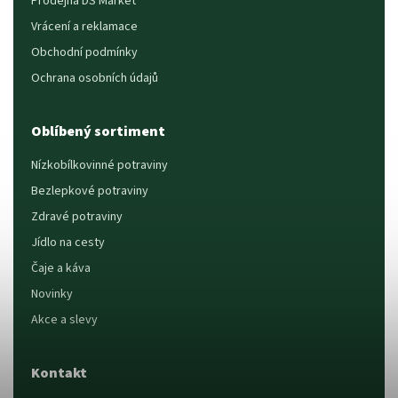
Prodejna DS Market
Vrácení a reklamace
Obchodní podmínky
Ochrana osobních údajů
Oblíbený sortiment
Nízkobílkovinné potraviny
Bezlepkové potraviny
Zdravé potraviny
Jídlo na cesty
Čaje a káva
Novinky
Akce a slevy
Kontakt