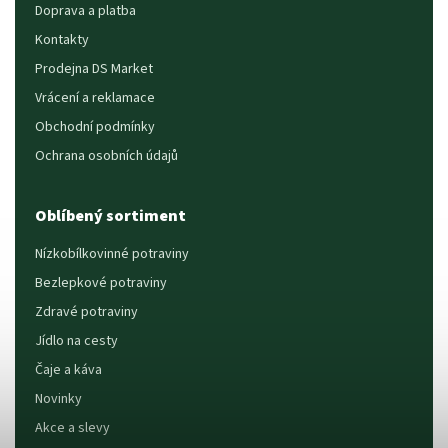
Doprava a platba
Kontakty
Prodejna DS Market
Vrácení a reklamace
Obchodní podmínky
Ochrana osobních údajů
Oblíbený sortiment
Nízkobílkovinné potraviny
Bezlepkové potraviny
Zdravé potraviny
Jídlo na cesty
Čaje a káva
Novinky
Akce a slevy