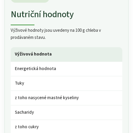
Nutriční hodnoty
Výživové hodnoty jsou uvedeny na 100 g chleba v
prodávaném stavu.
Výživová hodnota
Energetická hodnota
Tuky
z toho nasycené mastné kyseliny
Sacharidy
z toho cukry