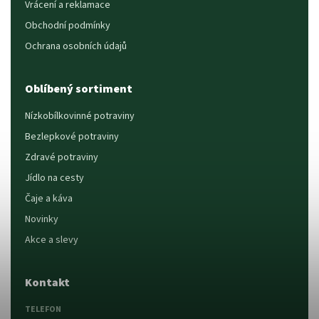
Vrácení a reklamace
Obchodní podmínky
Ochrana osobních údajů
Oblíbený sortiment
Nízkobílkovinné potraviny
Bezlepkové potraviny
Zdravé potraviny
Jídlo na cesty
Čaje a káva
Novinky
Akce a slevy
Kontakt
TELEFON