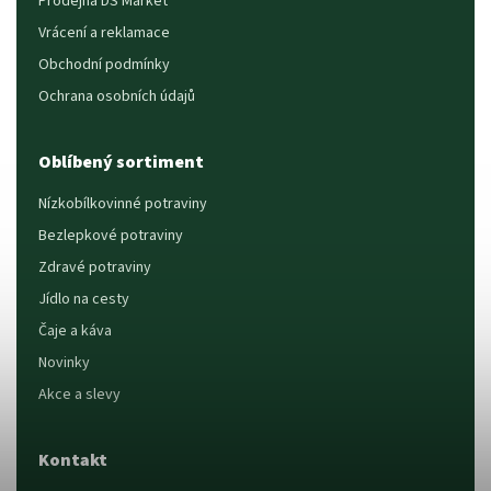
Prodejna DS Market
Vrácení a reklamace
Obchodní podmínky
Ochrana osobních údajů
Oblíbený sortiment
Nízkobílkovinné potraviny
Bezlepkové potraviny
Zdravé potraviny
Jídlo na cesty
Čaje a káva
Novinky
Akce a slevy
Kontakt