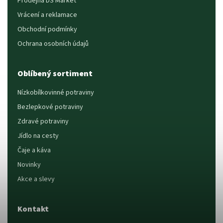
Prodejna DS Market
Vrácení a reklamace
Obchodní podmínky
Ochrana osobních údajů
Oblíbený sortiment
Nízkobílkovinné potraviny
Bezlepkové potraviny
Zdravé potraviny
Jídlo na cesty
Čaje a káva
Novinky
Akce a slevy
Kontakt