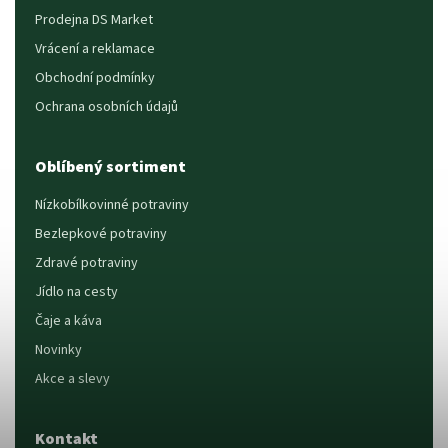
Prodejna DS Market
Vrácení a reklamace
Obchodní podmínky
Ochrana osobních údajů
Oblíbený sortiment
Nízkobílkovinné potraviny
Bezlepkové potraviny
Zdravé potraviny
Jídlo na cesty
Čaje a káva
Novinky
Akce a slevy
Kontakt