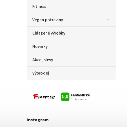
Fitness
Vegan potraviny
Chlazené výrobky
Novinky
Akce, slevy
Výprodej
Instagram