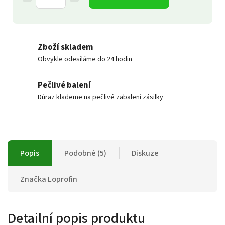
Zboží skladem
Obvykle odesíláme do 24 hodin
Pečlivé balení
Důraz klademe na pečlivé zabalení zásilky
Popis
Podobné (5)
Diskuze
Značka
Loprofin
Detailní popis produktu