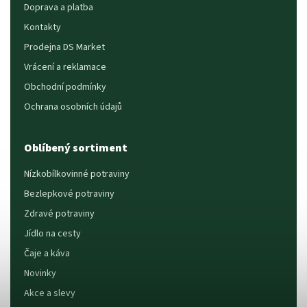
Doprava a platba
Kontakty
Prodejna DS Market
Vrácení a reklamace
Obchodní podmínky
Ochrana osobních údajů
Oblíbený sortiment
Nízkobílkovinné potraviny
Bezlepkové potraviny
Zdravé potraviny
Jídlo na cesty
Čaje a káva
Novinky
Akce a slevy