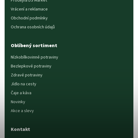
Prodejna DS Market
Vrácení a reklamace
Obchodní podmínky
Ochrana osobních údajů
Oblíbený sortiment
Nízkobílkovinné potraviny
Bezlepkové potraviny
Zdravé potraviny
Jídlo na cesty
Čaje a káva
Novinky
Akce a slevy
Kontakt