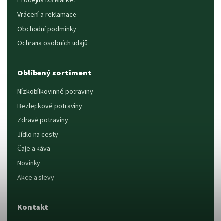
Prodejna DS Market
Vrácení a reklamace
Obchodní podmínky
Ochrana osobních údajů
Oblíbený sortiment
Nízkobílkovinné potraviny
Bezlepkové potraviny
Zdravé potraviny
Jídlo na cesty
Čaje a káva
Novinky
Akce a slevy
Kontakt