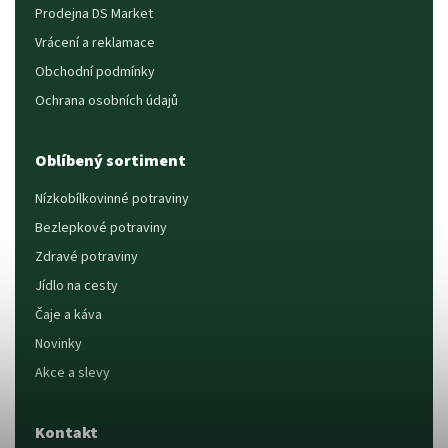
Prodejna DS Market
Vrácení a reklamace
Obchodní podmínky
Ochrana osobních údajů
Oblíbený sortiment
Nízkobílkovinné potraviny
Bezlepkové potraviny
Zdravé potraviny
Jídlo na cesty
Čaje a káva
Novinky
Akce a slevy
Kontakt