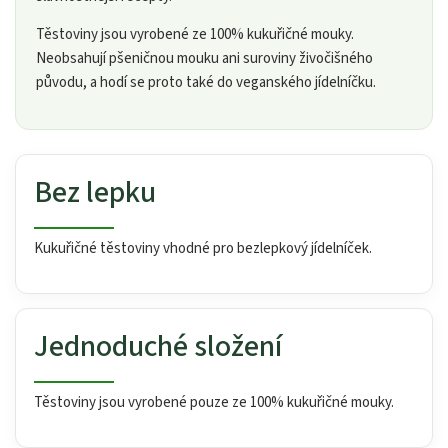
Těstoviny jsou vyrobené ze 100% kukuřičné mouky.
Neobsahují pšeničnou mouku ani suroviny živočišného
původu, a hodí se proto také do veganského jídelníčku.
Bez lepku
Kukuřičné těstoviny vhodné pro bezlepkový jídelníček.
Jednoduché složení
Těstoviny jsou vyrobené pouze ze 100% kukuřičné mouky.