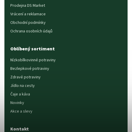
Prodejna DS Market
Vrácení a reklamace
Obchodní podmínky
Ochrana osobních údajů
Oblíbený sortiment
Nízkobílkovinné potraviny
Bezlepkové potraviny
Zdravé potraviny
Jídlo na cesty
Čaje a káva
Novinky
Akce a slevy
Kontakt