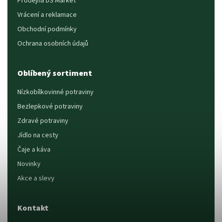
Prodejna DS Market
Vrácení a reklamace
Obchodní podmínky
Ochrana osobních údajů
Oblíbený sortiment
Nízkobílkovinné potraviny
Bezlepkové potraviny
Zdravé potraviny
Jídlo na cesty
Čaje a káva
Novinky
Akce a slevy
Kontakt