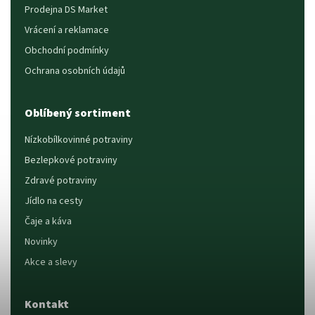
Prodejna DS Market
Vrácení a reklamace
Obchodní podmínky
Ochrana osobních údajů
Oblíbený sortiment
Nízkobílkovinné potraviny
Bezlepkové potraviny
Zdravé potraviny
Jídlo na cesty
Čaje a káva
Novinky
Akce a slevy
Kontakt