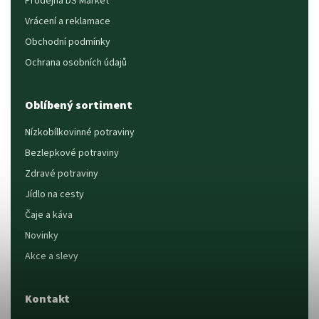
Prodejna DS Market
Vrácení a reklamace
Obchodní podmínky
Ochrana osobních údajů
Oblíbený sortiment
Nízkobílkovinné potraviny
Bezlepkové potraviny
Zdravé potraviny
Jídlo na cesty
Čaje a káva
Novinky
Akce a slevy
Kontakt