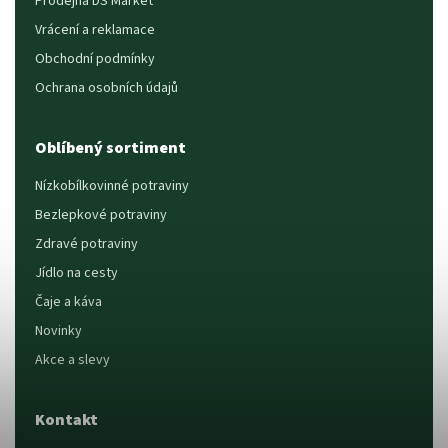
Prodejna DS Market
Vrácení a reklamace
Obchodní podmínky
Ochrana osobních údajů
Oblíbený sortiment
Nízkobílkovinné potraviny
Bezlepkové potraviny
Zdravé potraviny
Jídlo na cesty
Čaje a káva
Novinky
Akce a slevy
Kontakt