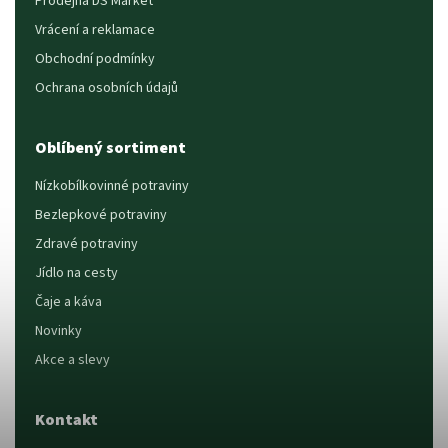
Prodejna DS Market
Vrácení a reklamace
Obchodní podmínky
Ochrana osobních údajů
Oblíbený sortiment
Nízkobílkovinné potraviny
Bezlepkové potraviny
Zdravé potraviny
Jídlo na cesty
Čaje a káva
Novinky
Akce a slevy
Kontakt