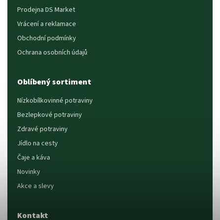
Prodejna DS Market
Vrácení a reklamace
Obchodní podmínky
Ochrana osobních údajů
Oblíbený sortiment
Nízkobílkovinné potraviny
Bezlepkové potraviny
Zdravé potraviny
Jídlo na cesty
Čaje a káva
Novinky
Akce a slevy
Kontakt