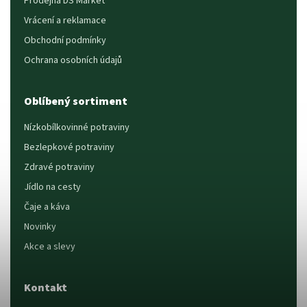
Prodejna DS Market
Vrácení a reklamace
Obchodní podmínky
Ochrana osobních údajů
Oblíbený sortiment
Nízkobílkovinné potraviny
Bezlepkové potraviny
Zdravé potraviny
Jídlo na cesty
Čaje a káva
Novinky
Akce a slevy
Kontakt