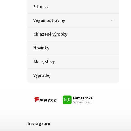
Fitness
Vegan potraviny
Chlazené výrobky
Novinky
Akce, slevy
Výprodej
Instagram