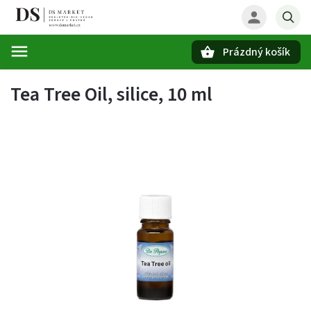
Prázdný košík
Hledat
Tea Tree Oil, silice, 10 ml