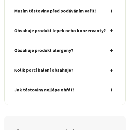
Musím těstoviny před podáváním vařit?
Obsahuje produkt lepek nebo konzervanty?
Obsahuje produkt alergeny?
Kolik porcí balení obsahuje?
Jak těstoviny nejlépe ohřát?