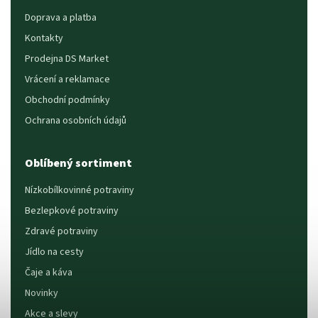
Doprava a platba
Kontakty
Prodejna DS Market
Vrácení a reklamace
Obchodní podmínky
Ochrana osobních údajů
Oblíbený sortiment
Nízkobílkovinné potraviny
Bezlepkové potraviny
Zdravé potraviny
Jídlo na cesty
Čaje a káva
Novinky
Akce a slevy