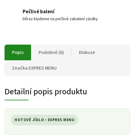
Pečlivé balení
Důraz klademe na pečlivé zabalení zásilky
Popis
Podobné (6)
Diskuze
Značka
EXPRES MENU
Detailní popis produktu
HOTOVÉ JÍDLO • EXPRES MENU