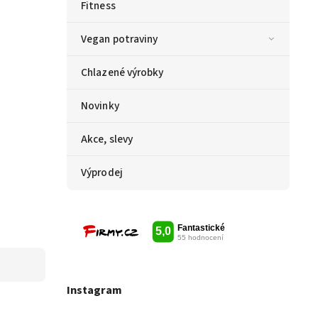
Fitness
Vegan potraviny
Chlazené výrobky
Novinky
Akce, slevy
Výprodej
Instagram