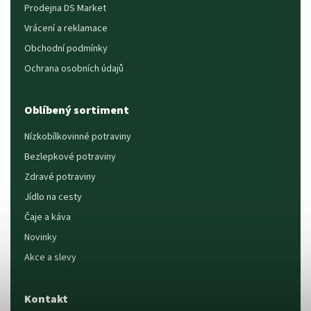
Prodejna DS Market
Vrácení a reklamace
Obchodní podmínky
Ochrana osobních údajů
Oblíbený sortiment
Nízkobílkovinné potraviny
Bezlepkové potraviny
Zdravé potraviny
Jídlo na cesty
Čaje a káva
Novinky
Akce a slevy
Kontakt