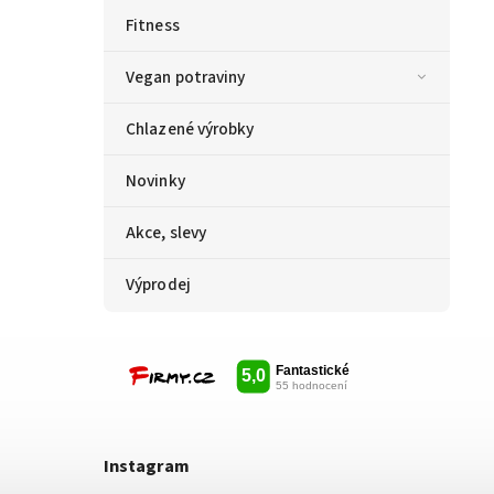
Fitness
Vegan potraviny
Chlazené výrobky
Novinky
Akce, slevy
Výprodej
Instagram