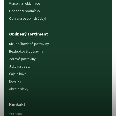
Vrácení a reklamace
Obchodní podmínky
Ochrana osobních údajů
Oblíbený sortiment
Nízkobílkovinné potraviny
Bezlepkové potraviny
Zdravé potraviny
Jídlo na cesty
Čaje a káva
Novinky
Akce a slevy
Kontakt
TELEFON