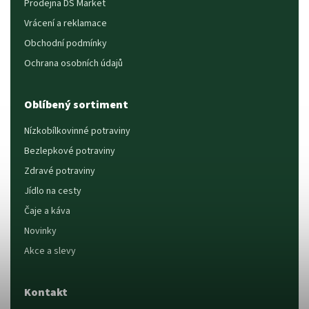
Prodejna DS Market
Vrácení a reklamace
Obchodní podmínky
Ochrana osobních údajů
Oblíbený sortiment
Nízkobílkovinné potraviny
Bezlepkové potraviny
Zdravé potraviny
Jídlo na cesty
Čaje a káva
Novinky
Akce a slevy
Kontakt