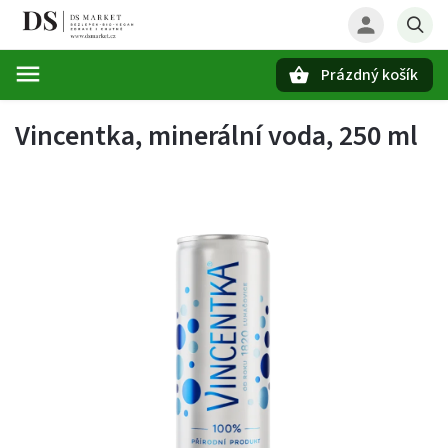
Prázdný košík
Hledat
Vincentka, minerální voda, 250 ml