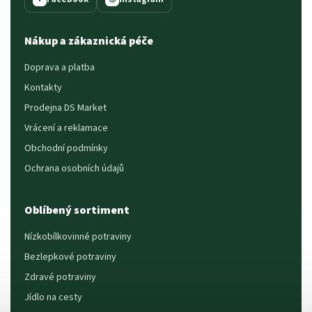
Nákup a zákaznická péče
Doprava a platba
Kontakty
Prodejna DS Market
Vrácení a reklamace
Obchodní podmínky
Ochrana osobních údajů
Oblíbený sortiment
Nízkobílkovinné potraviny
Bezlepkové potraviny
Zdravé potraviny
Jídlo na cesty