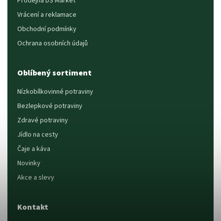
Prodejna DS Market
Vrácení a reklamace
Obchodní podmínky
Ochrana osobních údajů
Oblíbený sortiment
Nízkobílkovinné potraviny
Bezlepkové potraviny
Zdravé potraviny
Jídlo na cesty
Čaje a káva
Novinky
Akce a slevy
Kontakt