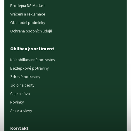
Prodejna DS Market
Vrácení a reklamace
Obchodní podmínky
Ochrana osobních údajů
Oblíbený sortiment
Nízkobílkovinné potraviny
Bezlepkové potraviny
Zdravé potraviny
Jídlo na cesty
Čaje a káva
Novinky
Akce a slevy
Kontakt