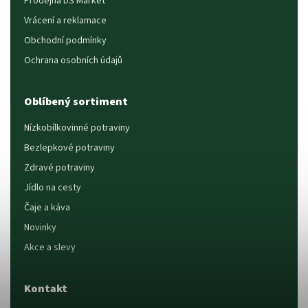
Prodejna DS Market
Vrácení a reklamace
Obchodní podmínky
Ochrana osobních údajů
Oblíbený sortiment
Nízkobílkovinné potraviny
Bezlepkové potraviny
Zdravé potraviny
Jídlo na cesty
Čaje a káva
Novinky
Akce a slevy
Kontakt