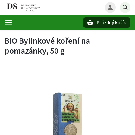
Prázdný košík
Hledat
BIO Bylinkové koření na
pomazánky, 50 g