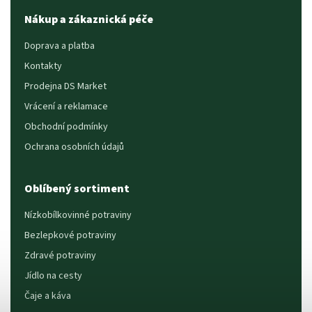
Nákup a zákaznická péče
Doprava a platba
Kontakty
Prodejna DS Market
Vrácení a reklamace
Obchodní podmínky
Ochrana osobních údajů
Oblíbený sortiment
Nízkobílkovinné potraviny
Bezlepkové potraviny
Zdravé potraviny
Jídlo na cesty
Čaje a káva